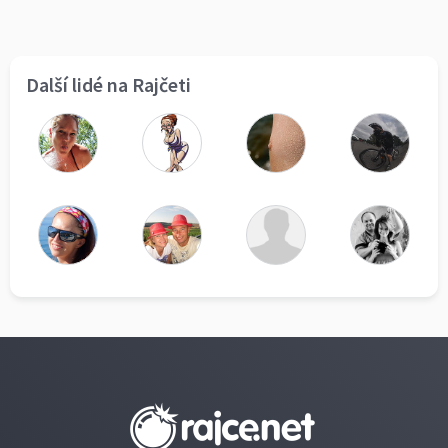
Další lidé na Rajčeti